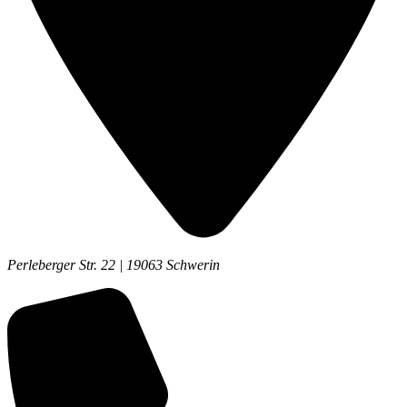
Perleberger Str. 22 | 19063 Schwerin