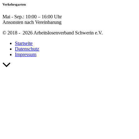
Verkehrsgarten
Mai - Sep.: 10:00 – 16:00 Uhr
Ansonsten nach Vereinbarung
© 2018 - 2026 Arbeitslosenverband Schwerin e.V.
Startseite
Datenschutz
Impressum
Nach
oben
scrollen