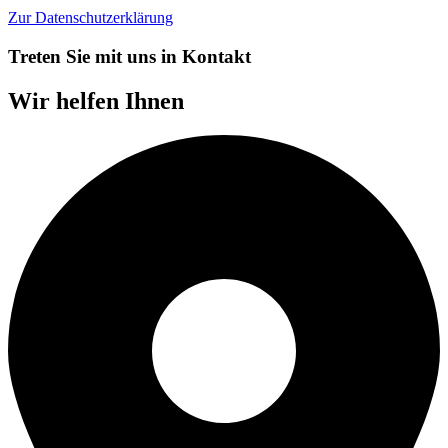
Zur Datenschutzerklärung
Treten Sie mit uns in Kontakt
Wir helfen Ihnen