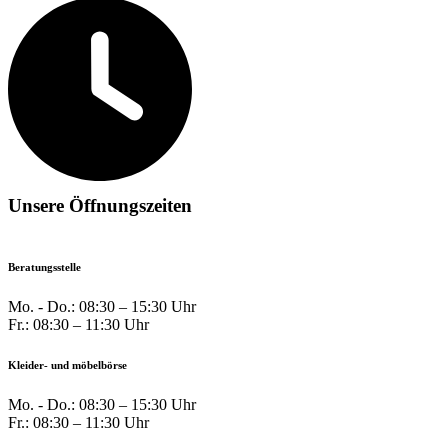
Unsere Öffnungszeiten
Beratungsstelle
Mo. - Do.: 08:30 – 15:30 Uhr
Fr.: 08:30 – 11:30 Uhr
Kleider- und möbelbörse
Mo. - Do.: 08:30 – 15:30 Uhr
Fr.: 08:30 – 11:30 Uhr