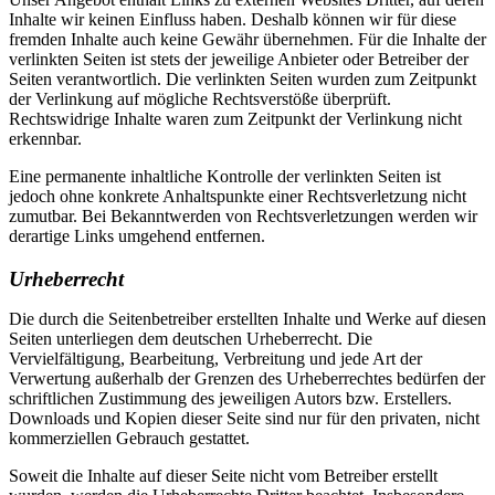
Inhalte wir keinen Einfluss haben. Deshalb können wir für diese
fremden Inhalte auch keine Gewähr übernehmen. Für die Inhalte der
verlinkten Seiten ist stets der jeweilige Anbieter oder Betreiber der
Seiten verantwortlich. Die verlinkten Seiten wurden zum Zeitpunkt
der Verlinkung auf mögliche Rechtsverstöße überprüft.
Rechtswidrige Inhalte waren zum Zeitpunkt der Verlinkung nicht
erkennbar.
Eine permanente inhaltliche Kontrolle der verlinkten Seiten ist
jedoch ohne konkrete Anhaltspunkte einer Rechtsverletzung nicht
zumutbar. Bei Bekanntwerden von Rechtsverletzungen werden wir
derartige Links umgehend entfernen.
Urheberrecht
Die durch die Seitenbetreiber erstellten Inhalte und Werke auf diesen
Seiten unterliegen dem deutschen Urheberrecht. Die
Vervielfältigung, Bearbeitung, Verbreitung und jede Art der
Verwertung außerhalb der Grenzen des Urheberrechtes bedürfen der
schriftlichen Zustimmung des jeweiligen Autors bzw. Erstellers.
Downloads und Kopien dieser Seite sind nur für den privaten, nicht
kommerziellen Gebrauch gestattet.
Soweit die Inhalte auf dieser Seite nicht vom Betreiber erstellt