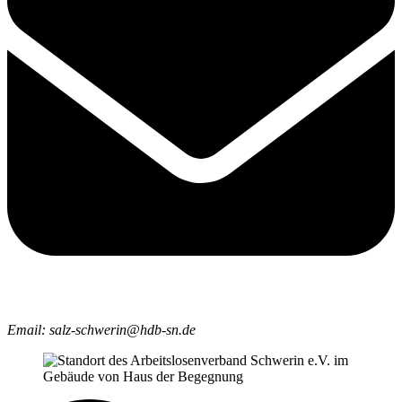
Email: salz-schwerin@hdb-sn.de