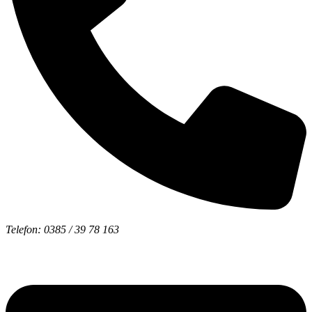
Telefon: 0385 / 39 78 163